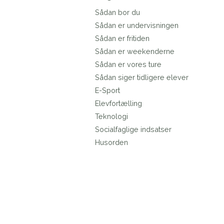
Sådan bor du
Sådan er undervisningen
Sådan er fritiden
Sådan er weekenderne
Sådan er vores ture
Sådan siger tidligere elever
E-Sport
Elevfortælling
Teknologi
Socialfaglige indsatser
Husorden