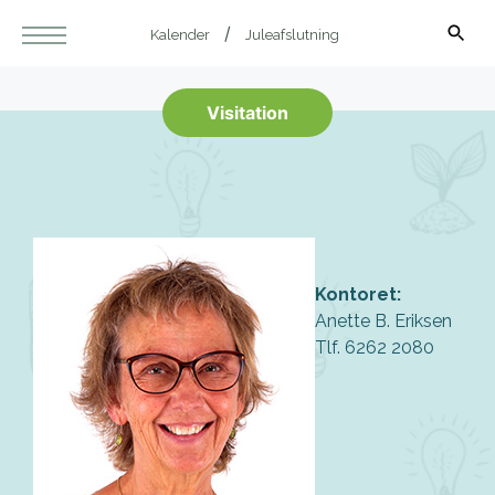
Kalender
Juleafslutning
Visitation
Kontoret:
Anette B. Eriksen
Tlf. 6262 2080