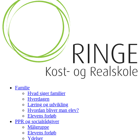
Familie
Hvad siger familier
Hverdagen
Læring og udvikling
Hvordan bliver man elev?
Elevens forløb
PPR og socialrådgiver
Målgruppe
Elevens forløb
Ydelser