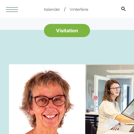
Kalender
Vinterferie
Visitation