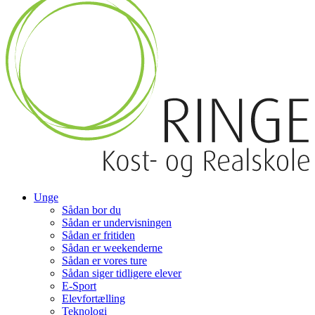
Unge
Sådan bor du
Sådan er undervisningen
Sådan er fritiden
Sådan er weekenderne
Sådan er vores ture
Sådan siger tidligere elever
E-Sport
Elevfortælling
Teknologi