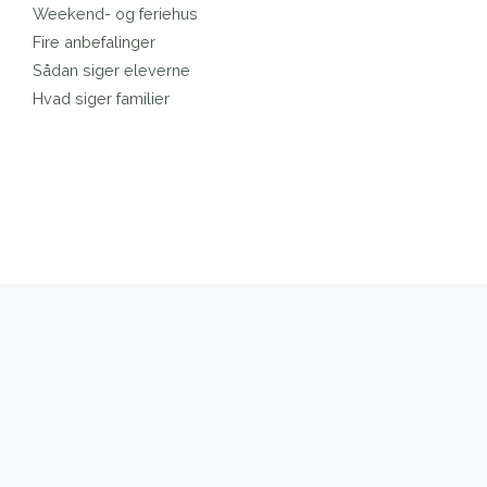
Weekend- og feriehus
Fire anbefalinger
Sådan siger eleverne
Hvad siger familier