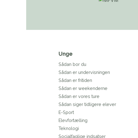
Unge
Sådan bor du
Sådan er undervisningen
Sådan er fritiden
Sådan er weekenderne
Sådan er vores ture
Sådan siger tidligere elever
E-Sport
Elevfortælling
Teknologi
Socialfaglige indsatser