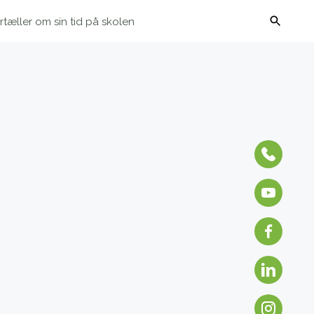
rtæller om sin tid på skolen