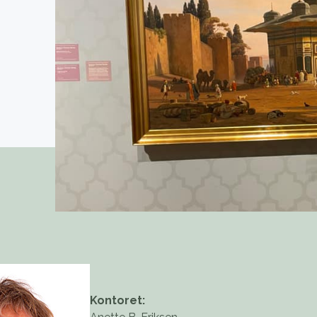
Kontoret: