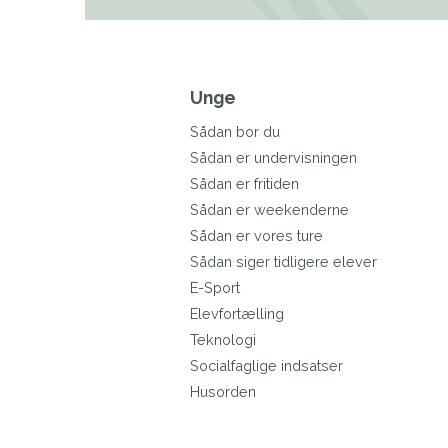
Unge
Sådan bor du
Sådan er undervisningen
Sådan er fritiden
Sådan er weekenderne
Sådan er vores ture
Sådan siger tidligere elever
E-Sport
Elevfortælling
Teknologi
Socialfaglige indsatser
Husorden