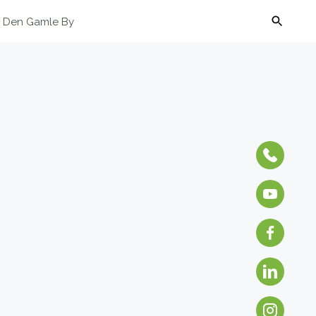
g Den Gamle By