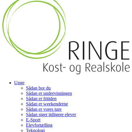
Unge
Sådan bor du
Sådan er undervisningen
Sådan er fritiden
Sådan er weekenderne
Sådan er vores ture
Sådan siger tidligere elever
E-Sport
Elevfortælling
Teknologi