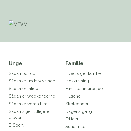
Unge
Familie
Sådan bor du
Hvad siger familier
Sådan er undervisningen
Indskrivning
Sådan er fritiden
Familiesamarbejde
Sådan er weekenderne
Husene
Sådan er vores ture
Skoledagen
Sådan siger tidligere
Dagens gang
elever
Fritiden
E-Sport
Sund mad