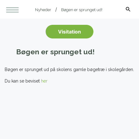
Nyheder
Bøgen er sprunget ud!
Visitation
Bøgen er sprunget ud!
Bøgen er sprunget ud på skolens gamle bøgetræ i skolegården.
Du kan se beviset
her