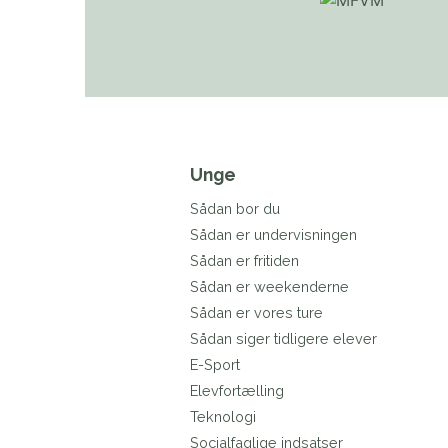
Unge
Sådan bor du
Sådan er undervisningen
Sådan er fritiden
Sådan er weekenderne
Sådan er vores ture
Sådan siger tidligere elever
E-Sport
Elevfortælling
Teknologi
Socialfaglige indsatser