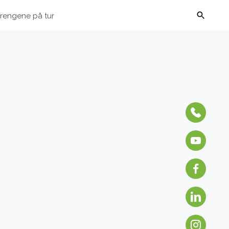
rengene på tur