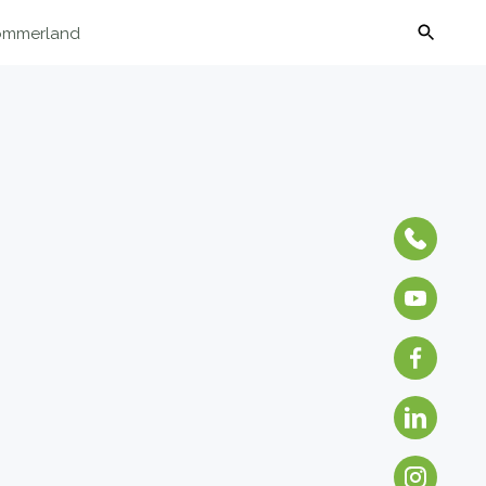
Sommerland