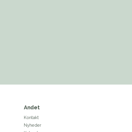
Andet
Kontakt
Nyheder