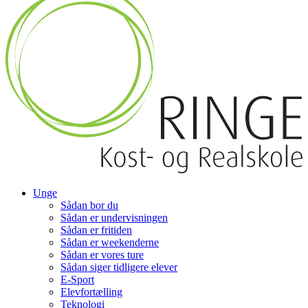
Unge
Sådan bor du
Sådan er undervisningen
Sådan er fritiden
Sådan er weekenderne
Sådan er vores ture
Sådan siger tidligere elever
E-Sport
Elevfortælling
Teknologi