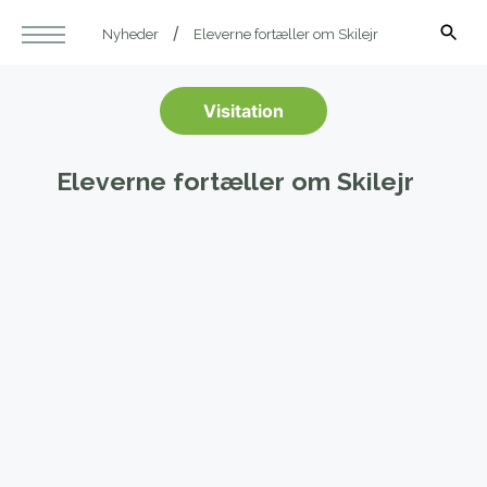
Nyheder
Eleverne fortæller om Skilejr
Visitation
Eleverne fortæller om Skilejr