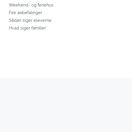
Weekend- og feriehus
Fire anbefalinger
Sådan siger eleverne
Hvad siger familier