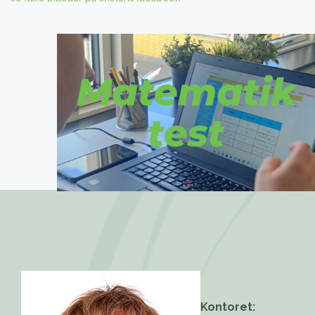
Kontoret: