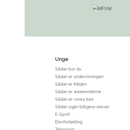
Unge
Sådan bor du
Sådan er undervisningen
Sådan er fritiden
Sådan er weekenderne
Sådan er vores ture
Sådan siger tidligere elever
E-Sport
Elevfortælling
Teknologi