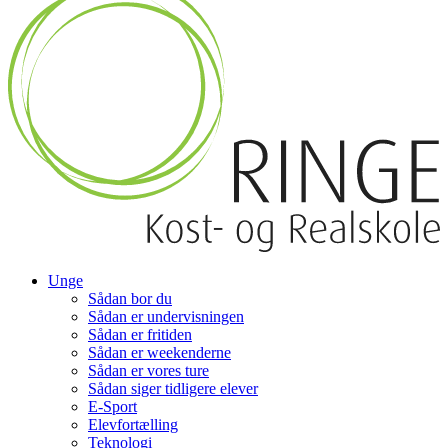
Unge
Sådan bor du
Sådan er undervisningen
Sådan er fritiden
Sådan er weekenderne
Sådan er vores ture
Sådan siger tidligere elever
E-Sport
Elevfortælling
Teknologi