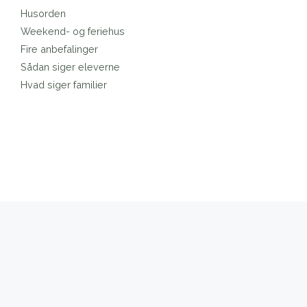
Husorden
Weekend- og feriehus
Fire anbefalinger
Sådan siger eleverne
Hvad siger familier