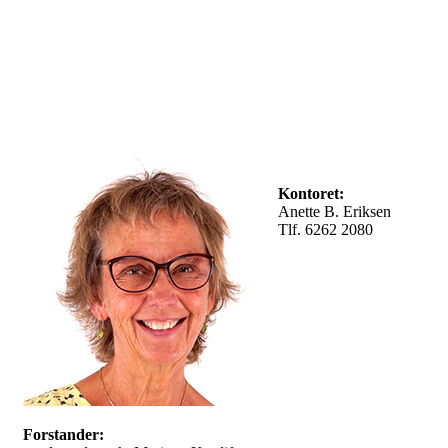
Kontoret:
Anette B. Eriksen
Tlf. 6262 2080
Forstander: