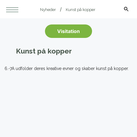
Nyheder
Kunst på kopper
Visitation
Kunst på kopper
6.-7A udfolder deres kreative evner og skaber kunst på kopper.