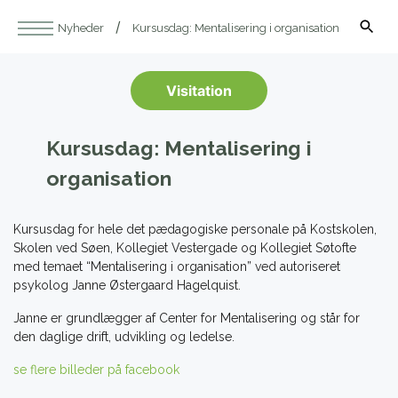
Nyheder
Kursusdag: Mentalisering i organisation
Visitation
Kursusdag: Mentalisering i
organisation
Kursusdag for hele det pædagogiske personale på Kostskolen,
Skolen ved Søen, Kollegiet Vestergade og Kollegiet Søtofte
med temaet “Mentalisering i organisation” ved autoriseret
psykolog Janne Østergaard Hagelquist.
Janne er grundlægger af Center for Mentalisering og står for
den daglige drift, udvikling og ledelse.
se flere billeder på facebook