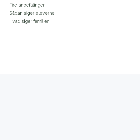
Fire anbefalinger
Sådan siger eleverne
Hvad siger familier