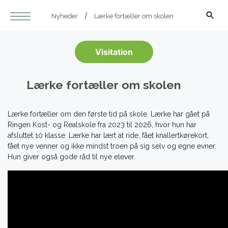
Nyheder
Lærke fortæller om skolen
Visitation
Lærke fortæller om skolen
Lærke fortæller om den første tid på skole. Lærke har gået på
Ringen Kost- og Realskole fra 2023 til 2026, hvor hun har
afsluttet 10 klasse. Lærke har lært at ride, fået knallertkørekort,
fået nye venner og ikke mindst troen på sig selv og egne evner.
Hun giver også gode råd til nye elever.