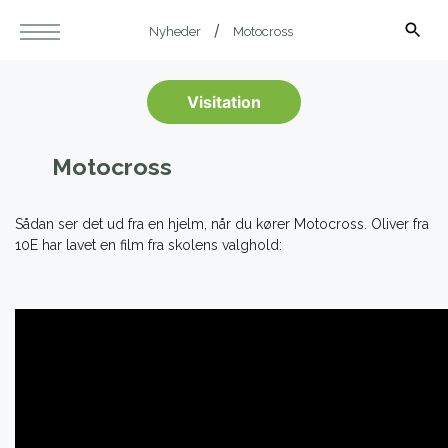
Nyheder
Motocross
Visitation
Motocross
Sådan ser det ud fra en hjelm, når du kører Motocross. Oliver fra
10E har lavet en film fra skolens valghold: