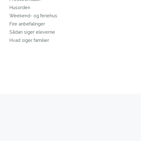
Husorden
Weekend- og feriehus
Fire anbefalinger
Sådan siger eleverne
Hvad siger familier