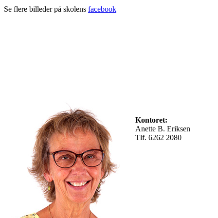
Se flere billeder på skolens
facebook
Kontoret:
Anette B. Eriksen
Tlf. 6262 2080