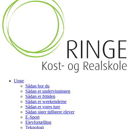
Unge
Sådan bor du
Sådan er undervisningen
Sådan er fritiden
Sådan er weekenderne
Sådan er vores ture
Sådan siger tidligere elever
E-Sport
Elevfortælling
Teknologi