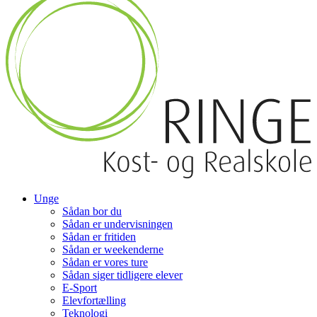
Unge
Sådan bor du
Sådan er undervisningen
Sådan er fritiden
Sådan er weekenderne
Sådan er vores ture
Sådan siger tidligere elever
E-Sport
Elevfortælling
Teknologi