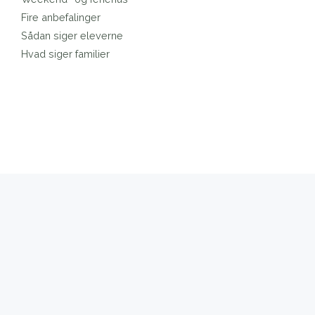
Fire anbefalinger
Sådan siger eleverne
Hvad siger familier