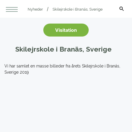
Nyheder
Skilejrskole i Branäs, Sverige
Visitation
Skilejrskole i Branäs, Sverige
Vi har samlet en masse billeder fra årets Skilejrskole i Branäs,
Sverige 2019