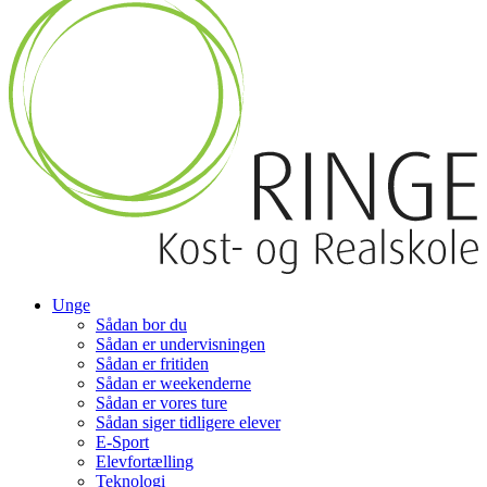
Unge
Sådan bor du
Sådan er undervisningen
Sådan er fritiden
Sådan er weekenderne
Sådan er vores ture
Sådan siger tidligere elever
E-Sport
Elevfortælling
Teknologi