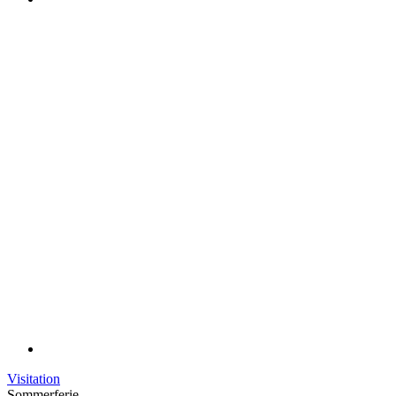
Visitation
Sommerferie