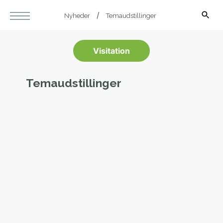
Nyheder
Temaudstillinger
Visitation
Temaudstillinger