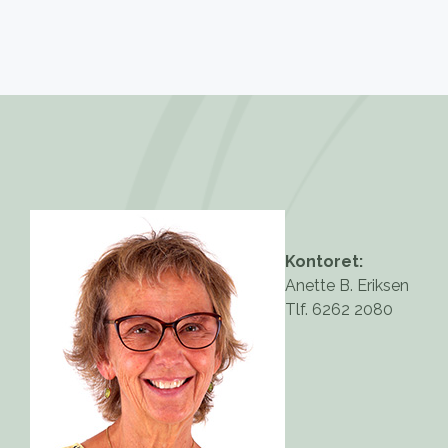
Kontoret:
Anette B. Eriksen
Tlf. 6262 2080