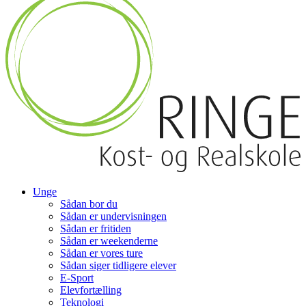
Unge
Sådan bor du
Sådan er undervisningen
Sådan er fritiden
Sådan er weekenderne
Sådan er vores ture
Sådan siger tidligere elever
E-Sport
Elevfortælling
Teknologi