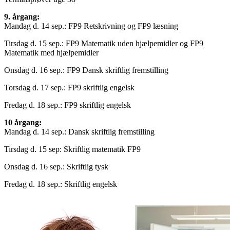
9. årgang:
Mandag d. 14 sep.: FP9 Retskrivning og FP9 læsning
Tirsdag d. 15 sep.: FP9 Matematik uden hjælpemidler og FP9
Matematik med hjælpemidler
Onsdag d. 16 sep.: FP9 Dansk skriftlig fremstilling
Torsdag d. 17 sep.: FP9 skriftlig engelsk
Fredag d. 18 sep.: FP9 skriftlig engelsk
10 årgang:
Mandag d. 14 sep.: Dansk skriftlig fremstilling
Tirsdag d. 15 sep: Skriftlig matematik FP9
Onsdag d. 16 sep.: Skriftlig tysk
Fredag d. 18 sep.: Skriftlig engelsk