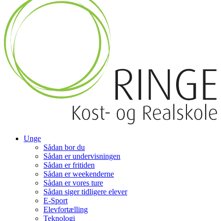
Unge
Sådan bor du
Sådan er undervisningen
Sådan er fritiden
Sådan er weekenderne
Sådan er vores ture
Sådan siger tidligere elever
E-Sport
Elevfortælling
Teknologi