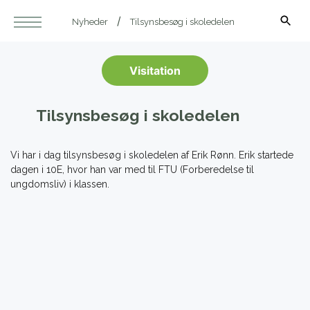
Nyheder
Tilsynsbesøg i skoledelen
Visitation
Tilsynsbesøg i skoledelen
Vi har i dag tilsynsbesøg i skoledelen af Erik Rønn. Erik startede
dagen i 10E, hvor han var med til FTU (Forberedelse til
ungdomsliv) i klassen.