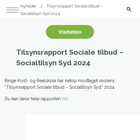
Nyheder
Tilsynsrapport Sociale tilbud –
Socialtilsyn Syd 2024
Visitation
Tilsynsrapport Sociale tilbud –
Socialtilsyn Syd 2024
Ringe Kost- og Realskole har netop modtaget skolens
“Tilsynsrapport Sociale tilbud – Socialtilsyn Syd” 2024.
Du kan læse hele rapporten
her
.