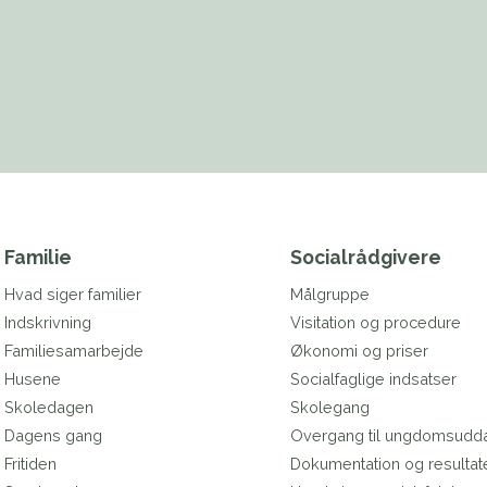
Familie
Socialrådgivere
Hvad siger familier
Målgruppe
Indskrivning
Visitation og procedure
Familiesamarbejde
Økonomi og priser
Husene
Socialfaglige indsatser
Skoledagen
Skolegang
Dagens gang
Overgang til ungdomsudd
Fritiden
Dokumentation og resultat