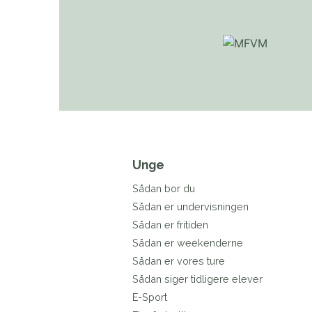
Unge
Sådan bor du
Sådan er undervisningen
Sådan er fritiden
Sådan er weekenderne
Sådan er vores ture
Sådan siger tidligere elever
E-Sport